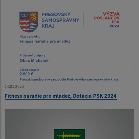
14.01.2025
Fitness naradie pre mládež, Dotácia PSK 2024