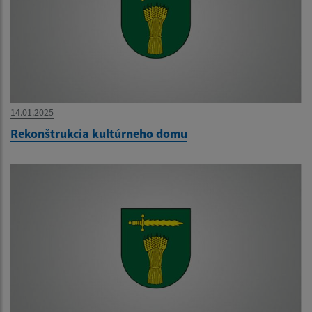
14.01.2025
Rekonštrukcia kultúrneho domu