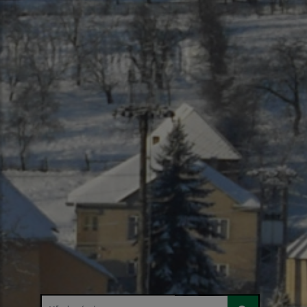
Hľadaný výraz...