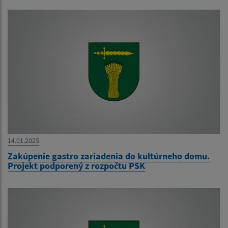
14.01.2025
Zakúpenie gastro zariadenia do kultúrneho domu.
Projekt podporený z rozpočtu PSK