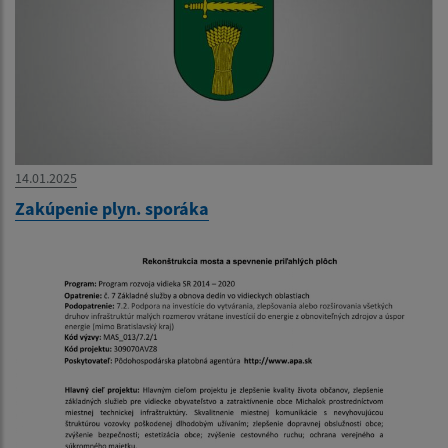
14.01.2025
Zakúpenie plyn. sporáka