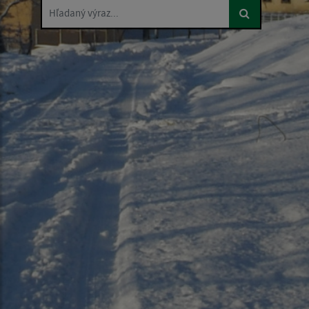
Hľadaný výraz...