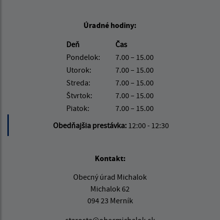
Úradné hodiny:
Deň
Čas
Pondelok:
7.00 – 15.00
Utorok:
7.00 – 15.00
Streda:
7.00 – 15.00
Štvrtok:
7.00 – 15.00
Piatok:
7.00 – 15.00
Obedňajšia prestávka:
12:00 - 12:30
Kontakt:
Obecný úrad Michalok
Michalok 62
094 23 Merník