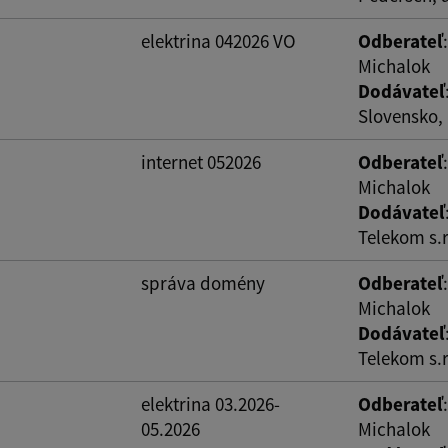
ovať
elektrina 042026 VO
Odberateľ
Michalok
Dodávateľ
Slovensko, 
internet 052026
Odberateľ
Michalok
Dodávateľ
Telekom s.r
správa domény
Odberateľ
Michalok
Dodávateľ
Telekom s.r
elektrina 03.2026-
Odberateľ
05.2026
Michalok