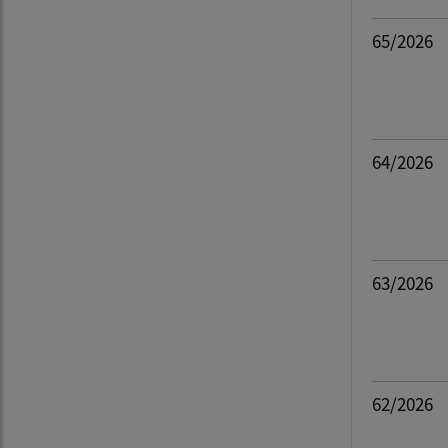
Filtr
65/2026
64/2026
63/2026
62/2026