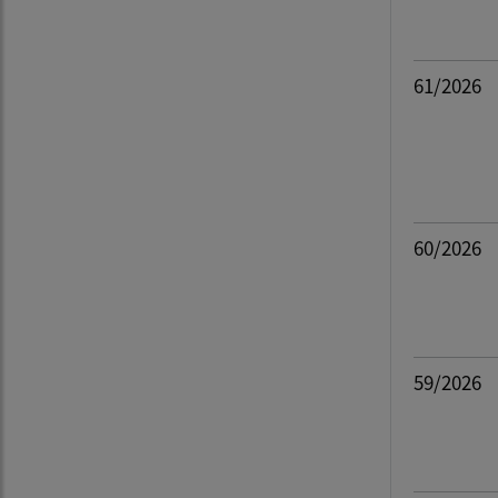
61/2026
60/2026
59/2026