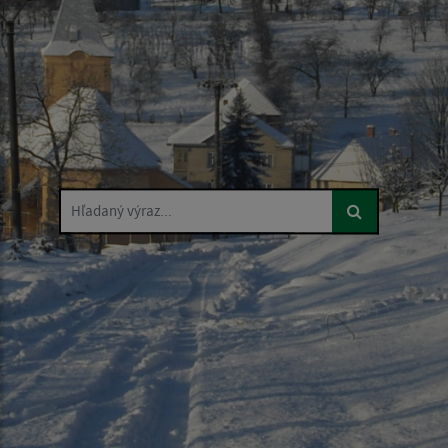
Hľadaný výraz...