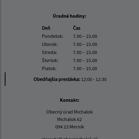
Úradné hodiny:
Deň
Čas
Pondelok:
7.00 – 15.00
Utorok:
7.00 – 15.00
Streda:
7.00 – 15.00
Štvrtok:
7.00 – 15.00
Piatok:
7.00 – 15.00
Obedňajšia prestávka:
12:00 - 12:30
Kontakt:
Obecný úrad Michalok
Michalok 62
094 23 Merník