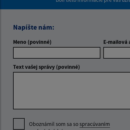
Napíšte nám:
Meno (povinné)
E-mailová 
Text vašej správy (povinné)
Oboznámil som sa so
spracúvaním