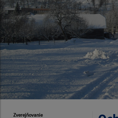
Zverejňovanie