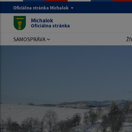
Oficiálna stránka Michalok
Michalok
Oficiálna stránka
SAMOSPRÁVA
ŽI