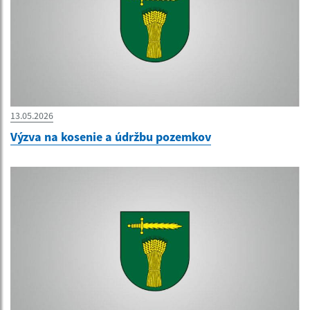
13.05.2026
Výzva na kosenie a údržbu pozemkov