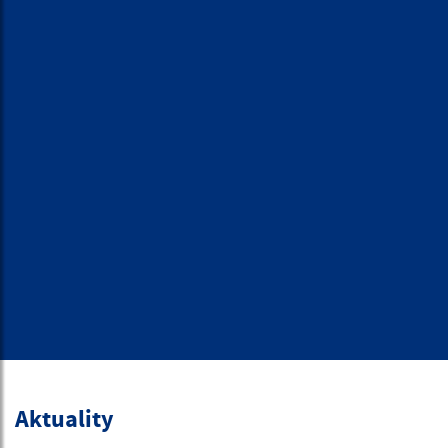
Aktuality