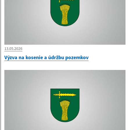
13.05.2026
Výzva na kosenie a údržbu pozemkov