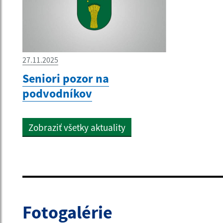
27.11.2025
Seniori pozor na
podvodníkov
Zobraziť všetky aktuality
Fotogalérie