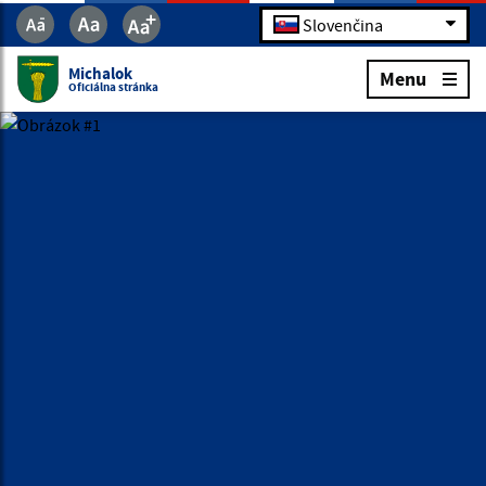
Slovenčina
Michalok
Menu
Oficiálna stránka