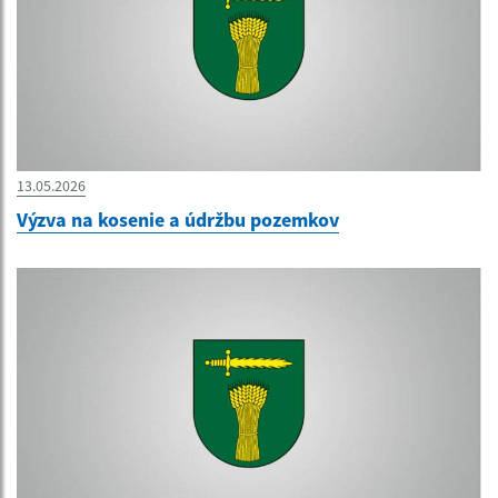
13.05.2026
Výzva na kosenie a údržbu pozemkov