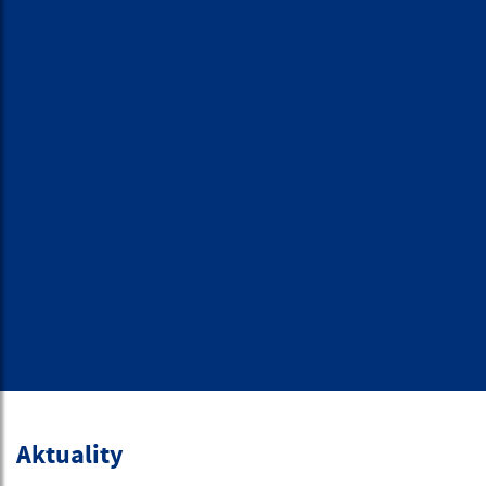
Aktuality