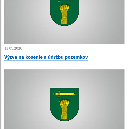
13.05.2026
Výzva na kosenie a údržbu pozemkov