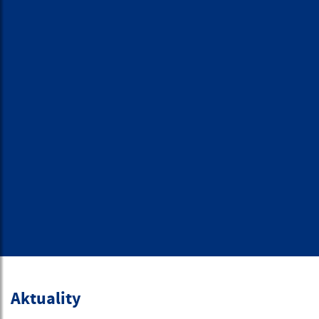
Aktuality