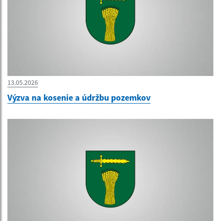
13.05.2026
Výzva na kosenie a údržbu pozemkov