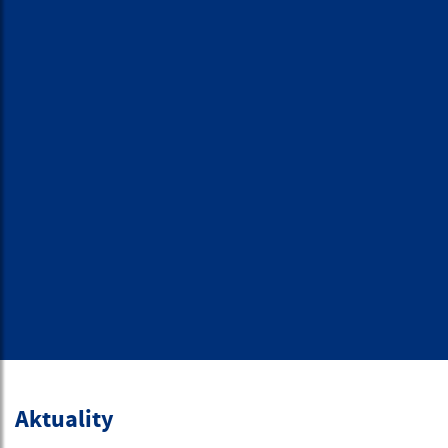
Aktuality