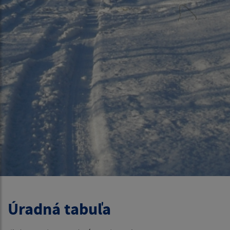
Úradná tabuľa