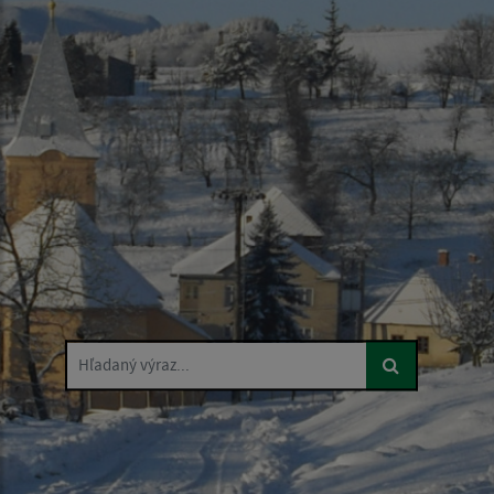
Hľadaný výraz...